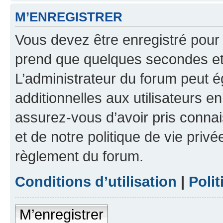
M’ENREGISTRER
Vous devez être enregistré pour
prend que quelques secondes et 
L’administrateur du forum peut 
additionnelles aux utilisateurs e
assurez-vous d’avoir pris connai
et de notre politique de vie privé
règlement du forum.
Conditions d’utilisation
|
Polit
M’enregistrer