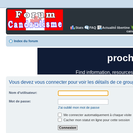
Stats
FAQ
Actualité libertine
can
Index du forum
Vous devez vous connecter pour voir les détails de ce grou
Nom d’utilisateur:
Mot de passe:
J’ai oublié mon mot de passe
Me connecter automatiquement à chaque visite
Cacher mon statut en ligne pour cette session