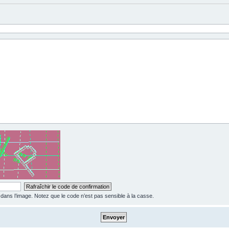
ns l’image. Notez que le code n’est pas sensible à la casse.