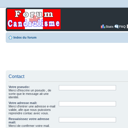
Stats
FAQ
Index du forum
Contact
Votre pseudo:
Merci d'inscrire un pseudo , de
sorte que le message ait une
identité.
Votre adresse mail:
Merci d'entrer une adresse e-mail
valide, afin que nous puissions
reprendre contac avec vous.
Ressaisissez votre adresse
mail:
Merci de confirmer votre mail.