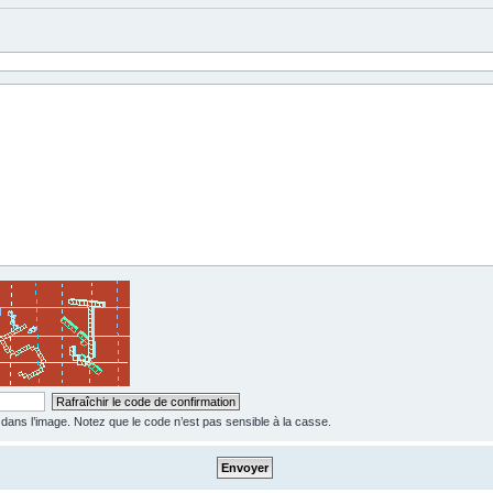
ns l’image. Notez que le code n’est pas sensible à la casse.