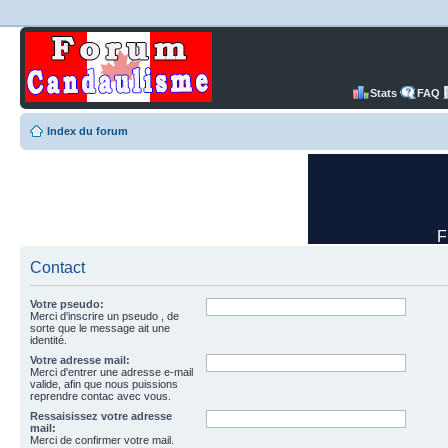
Stats
FAQ
Index du forum
Contact
Votre pseudo:
Merci d'inscrire un pseudo , de
sorte que le message ait une
identité.
Votre adresse mail:
Merci d'entrer une adresse e-mail
valide, afin que nous puissions
reprendre contac avec vous.
Ressaisissez votre adresse
mail:
Merci de confirmer votre mail.