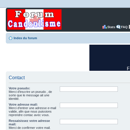
Stats
FAQ
Index du forum
Contact
Votre pseudo:
Merci d'inscrire un pseudo , de
sorte que le message ait une
identité.
Votre adresse mail:
Merci d'entrer une adresse e-mail
valide, afin que nous puissions
reprendre contac avec vous.
Ressaisissez votre adresse
mail:
Merci de confirmer votre mail.