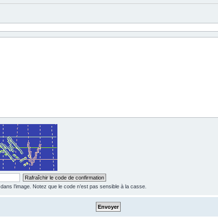
ns l’image. Notez que le code n’est pas sensible à la casse.