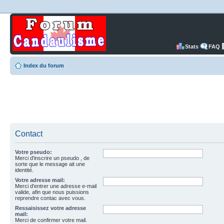
Stats
FAQ
Index du forum
Contact
Votre pseudo:
Merci d'inscrire un pseudo , de
sorte que le message ait une
identité.
Votre adresse mail:
Merci d'entrer une adresse e-mail
valide, afin que nous puissions
reprendre contac avec vous.
Ressaisissez votre adresse
mail:
Merci de confirmer votre mail.