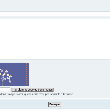
ns l’image. Notez que le code n’est pas sensible à la casse.