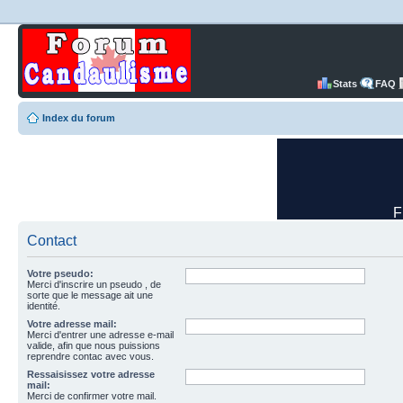
Stats
FAQ
Index du forum
Contact
Votre pseudo:
Merci d'inscrire un pseudo , de
sorte que le message ait une
identité.
Votre adresse mail:
Merci d'entrer une adresse e-mail
valide, afin que nous puissions
reprendre contac avec vous.
Ressaisissez votre adresse
mail:
Merci de confirmer votre mail.