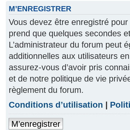
M’ENREGISTRER
Vous devez être enregistré pour
prend que quelques secondes et 
L’administrateur du forum peut 
additionnelles aux utilisateurs e
assurez-vous d’avoir pris connai
et de notre politique de vie privé
règlement du forum.
Conditions d’utilisation
|
Polit
M’enregistrer