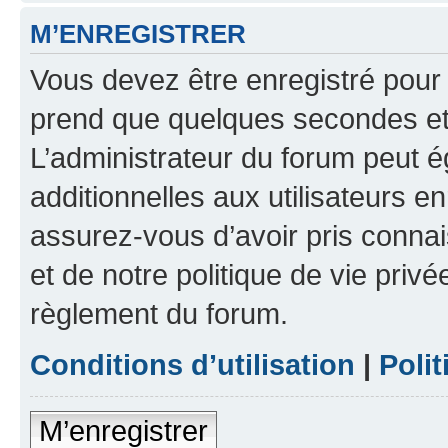
M’ENREGISTRER
Vous devez être enregistré pour
prend que quelques secondes et 
L’administrateur du forum peut 
additionnelles aux utilisateurs e
assurez-vous d’avoir pris connai
et de notre politique de vie privé
règlement du forum.
Conditions d’utilisation
|
Polit
M’enregistrer