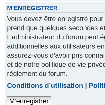
M’ENREGISTRER
Vous devez être enregistré pour
prend que quelques secondes et 
L’administrateur du forum peut 
additionnelles aux utilisateurs e
assurez-vous d’avoir pris connai
et de notre politique de vie privé
règlement du forum.
Conditions d’utilisation
|
Polit
M’enregistrer