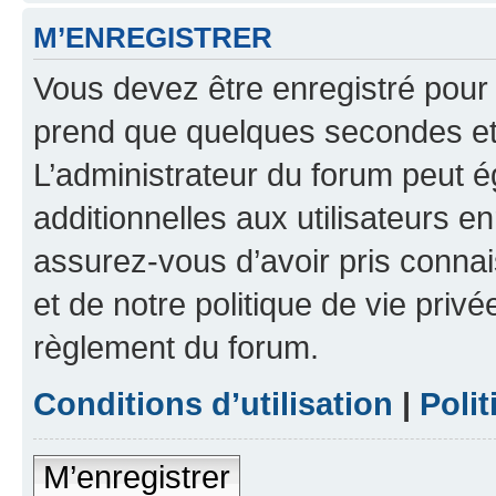
M’ENREGISTRER
Vous devez être enregistré pour
prend que quelques secondes et 
L’administrateur du forum peut 
additionnelles aux utilisateurs e
assurez-vous d’avoir pris connai
et de notre politique de vie privé
règlement du forum.
Conditions d’utilisation
|
Polit
M’enregistrer