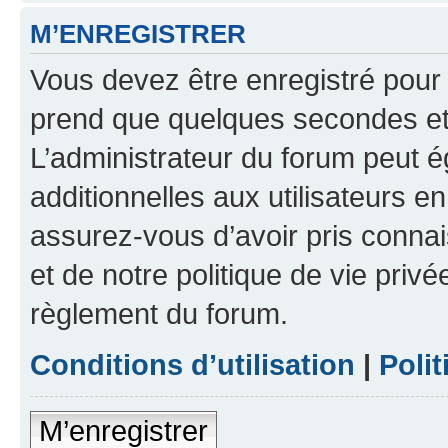
M’ENREGISTRER
Vous devez être enregistré pour
prend que quelques secondes et 
L’administrateur du forum peut 
additionnelles aux utilisateurs e
assurez-vous d’avoir pris connai
et de notre politique de vie privé
règlement du forum.
Conditions d’utilisation
|
Polit
M’enregistrer