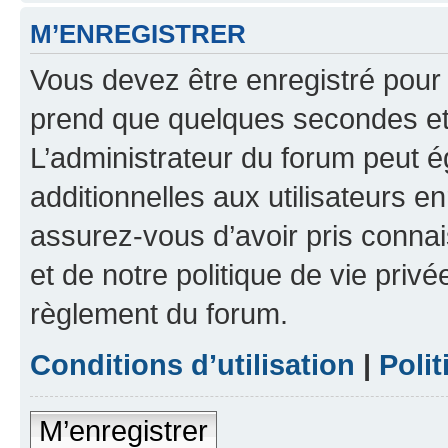
M’ENREGISTRER
Vous devez être enregistré pour
prend que quelques secondes et 
L’administrateur du forum peut 
additionnelles aux utilisateurs e
assurez-vous d’avoir pris connai
et de notre politique de vie privé
règlement du forum.
Conditions d’utilisation
|
Polit
M’enregistrer