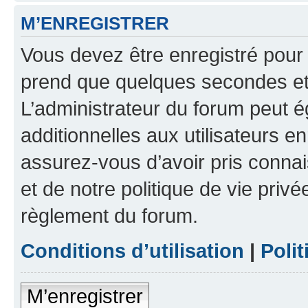
M’ENREGISTRER
Vous devez être enregistré pour
prend que quelques secondes et 
L’administrateur du forum peut 
additionnelles aux utilisateurs e
assurez-vous d’avoir pris connai
et de notre politique de vie privé
règlement du forum.
Conditions d’utilisation
|
Polit
M’enregistrer