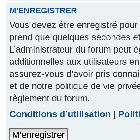
M’ENREGISTRER
Vous devez être enregistré pour
prend que quelques secondes et 
L’administrateur du forum peut 
additionnelles aux utilisateurs e
assurez-vous d’avoir pris connai
et de notre politique de vie privé
règlement du forum.
Conditions d’utilisation
|
Polit
M’enregistrer