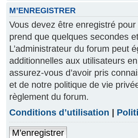
M’ENREGISTRER
Vous devez être enregistré pour
prend que quelques secondes et 
L’administrateur du forum peut 
additionnelles aux utilisateurs e
assurez-vous d’avoir pris connai
et de notre politique de vie privé
règlement du forum.
Conditions d’utilisation
|
Polit
M’enregistrer