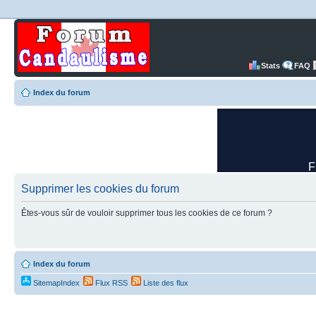
Stats
FAQ
Index du forum
Supprimer les cookies du forum
Êtes-vous sûr de vouloir supprimer tous les cookies de ce forum ?
Index du forum
SitemapIndex
Flux RSS
Liste des flux