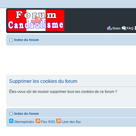
Stats
FAQ
Index du forum
Supprimer les cookies du forum
Êtes-vous sûr de vouloir supprimer tous les cookies de ce forum ?
Index du forum
SitemapIndex
Flux RSS
Liste des flux