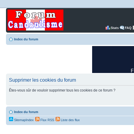
Stats
FAQ
Index du forum
Supprimer les cookies du forum
Êtes-vous sûr de vouloir supprimer tous les cookies de ce forum ?
Index du forum
SitemapIndex
Flux RSS
Liste des flux