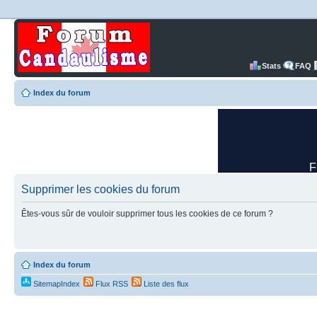
Stats
FAQ
Index du forum
Supprimer les cookies du forum
Êtes-vous sûr de vouloir supprimer tous les cookies de ce forum ?
Index du forum
SitemapIndex
Flux RSS
Liste des flux