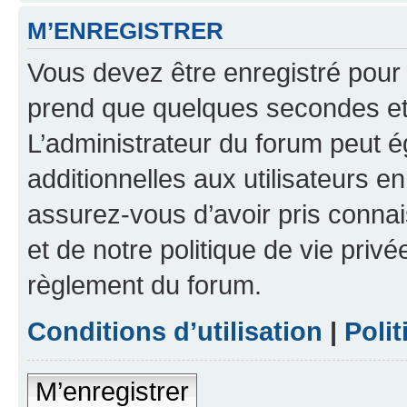
M’ENREGISTRER
Vous devez être enregistré pour
prend que quelques secondes et 
L’administrateur du forum peut 
additionnelles aux utilisateurs e
assurez-vous d’avoir pris connai
et de notre politique de vie privé
règlement du forum.
Conditions d’utilisation
|
Polit
M’enregistrer