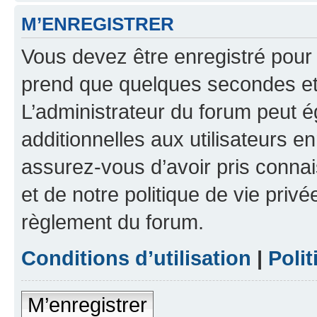
M’ENREGISTRER
Vous devez être enregistré pour
prend que quelques secondes et 
L’administrateur du forum peut 
additionnelles aux utilisateurs e
assurez-vous d’avoir pris connai
et de notre politique de vie privé
règlement du forum.
Conditions d’utilisation
|
Polit
M’enregistrer