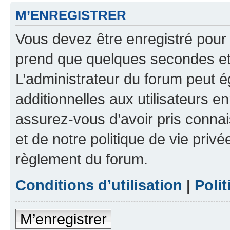
M’ENREGISTRER
Vous devez être enregistré pour
prend que quelques secondes et 
L’administrateur du forum peut 
additionnelles aux utilisateurs e
assurez-vous d’avoir pris connai
et de notre politique de vie privé
règlement du forum.
Conditions d’utilisation
|
Polit
M’enregistrer