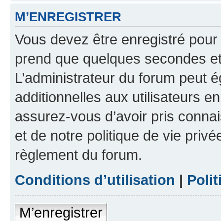
M’ENREGISTRER
Vous devez être enregistré pour
prend que quelques secondes et 
L’administrateur du forum peut 
additionnelles aux utilisateurs e
assurez-vous d’avoir pris connai
et de notre politique de vie privé
règlement du forum.
Conditions d’utilisation
|
Polit
M’enregistrer