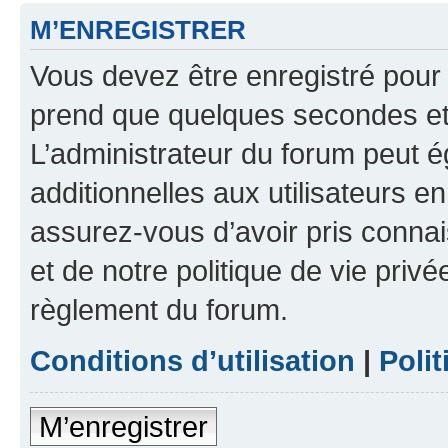
M’ENREGISTRER
Vous devez être enregistré pour
prend que quelques secondes et 
L’administrateur du forum peut 
additionnelles aux utilisateurs e
assurez-vous d’avoir pris connai
et de notre politique de vie privé
règlement du forum.
Conditions d’utilisation
|
Polit
M’enregistrer