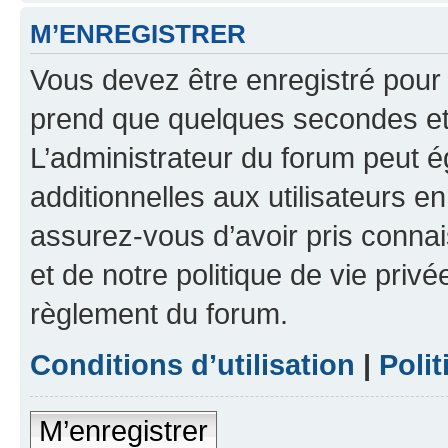
M’ENREGISTRER
Vous devez être enregistré pour
prend que quelques secondes et 
L’administrateur du forum peut 
additionnelles aux utilisateurs e
assurez-vous d’avoir pris connai
et de notre politique de vie privé
règlement du forum.
Conditions d’utilisation
|
Polit
M’enregistrer