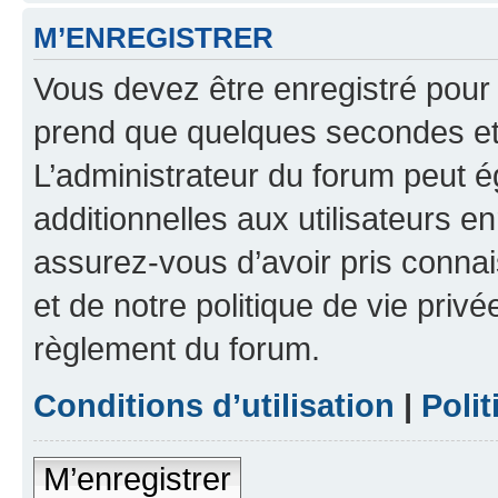
M’ENREGISTRER
Vous devez être enregistré pour
prend que quelques secondes et 
L’administrateur du forum peut 
additionnelles aux utilisateurs e
assurez-vous d’avoir pris connai
et de notre politique de vie privé
règlement du forum.
Conditions d’utilisation
|
Polit
M’enregistrer