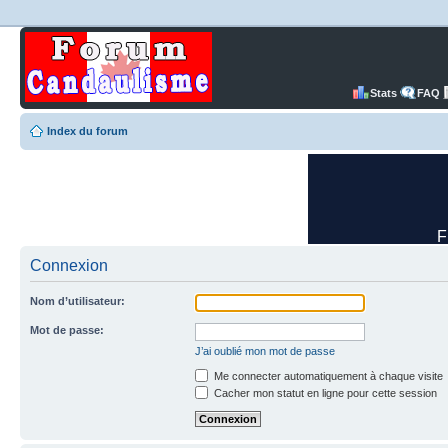
Stats
FAQ
Index du forum
Connexion
Nom d’utilisateur:
Mot de passe:
J’ai oublié mon mot de passe
Me connecter automatiquement à chaque visite
Cacher mon statut en ligne pour cette session