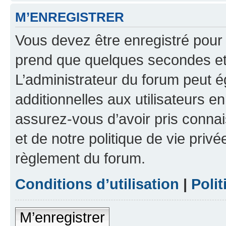
M’ENREGISTRER
Vous devez être enregistré pour
prend que quelques secondes et 
L’administrateur du forum peut 
additionnelles aux utilisateurs e
assurez-vous d’avoir pris connai
et de notre politique de vie privé
règlement du forum.
Conditions d’utilisation
|
Polit
M’enregistrer