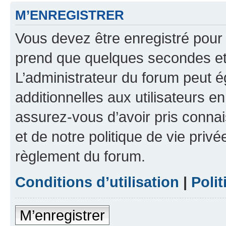
M’ENREGISTRER
Vous devez être enregistré pour
prend que quelques secondes et 
L’administrateur du forum peut 
additionnelles aux utilisateurs e
assurez-vous d’avoir pris connai
et de notre politique de vie privé
règlement du forum.
Conditions d’utilisation
|
Polit
M’enregistrer