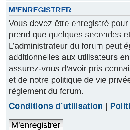
M’ENREGISTRER
Vous devez être enregistré pour
prend que quelques secondes et 
L’administrateur du forum peut 
additionnelles aux utilisateurs e
assurez-vous d’avoir pris connai
et de notre politique de vie privé
règlement du forum.
Conditions d’utilisation
|
Polit
M’enregistrer