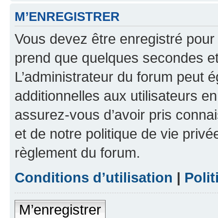
M’ENREGISTRER
Vous devez être enregistré pour
prend que quelques secondes et 
L’administrateur du forum peut 
additionnelles aux utilisateurs e
assurez-vous d’avoir pris connai
et de notre politique de vie privé
règlement du forum.
Conditions d’utilisation
|
Polit
M’enregistrer