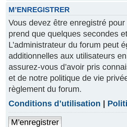
M’ENREGISTRER
Vous devez être enregistré pour
prend que quelques secondes et 
L’administrateur du forum peut 
additionnelles aux utilisateurs e
assurez-vous d’avoir pris connai
et de notre politique de vie privé
règlement du forum.
Conditions d’utilisation
|
Polit
M’enregistrer