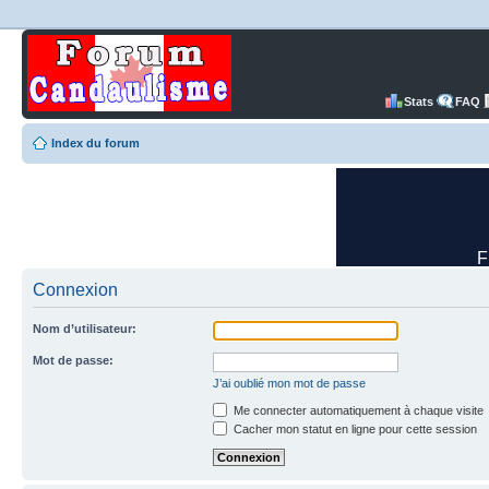
Stats
FAQ
Index du forum
Connexion
Nom d’utilisateur:
Mot de passe:
J’ai oublié mon mot de passe
Me connecter automatiquement à chaque visite
Cacher mon statut en ligne pour cette session