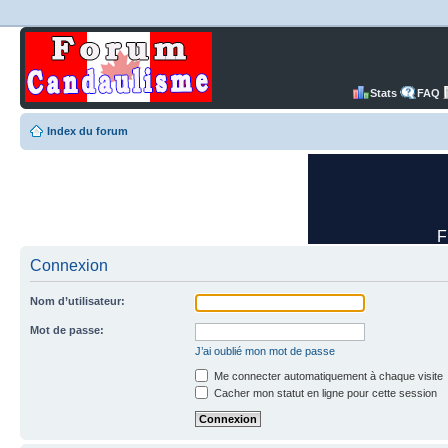
Stats
FAQ
Index du forum
Connexion
Nom d’utilisateur:
Mot de passe:
J’ai oublié mon mot de passe
Me connecter automatiquement à chaque visite
Cacher mon statut en ligne pour cette session