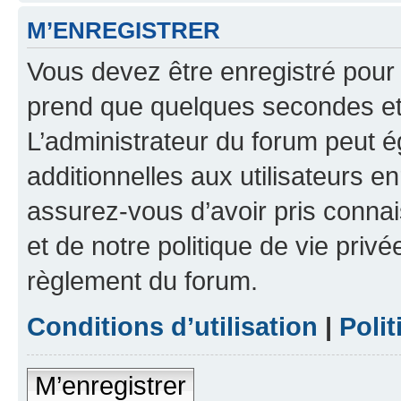
M’ENREGISTRER
Vous devez être enregistré pour
prend que quelques secondes et 
L’administrateur du forum peut 
additionnelles aux utilisateurs e
assurez-vous d’avoir pris connai
et de notre politique de vie privé
règlement du forum.
Conditions d’utilisation
|
Polit
M’enregistrer