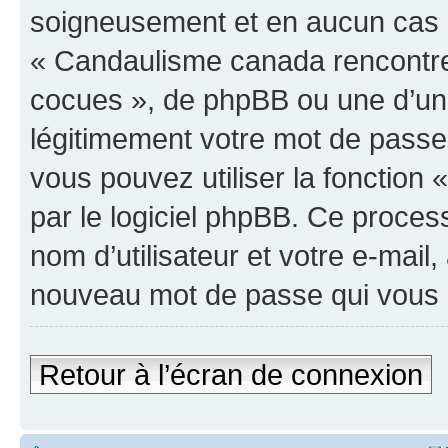
soigneusement et en aucun cas u
« Candaulisme canada rencontre
cocues », de phpBB ou une d’un
légitimement votre mot de passe
vous pouvez utiliser la fonction
par le logiciel phpBB. Ce proce
nom d’utilisateur et votre e-mail
nouveau mot de passe qui vous 
Retour à l’écran de connexion