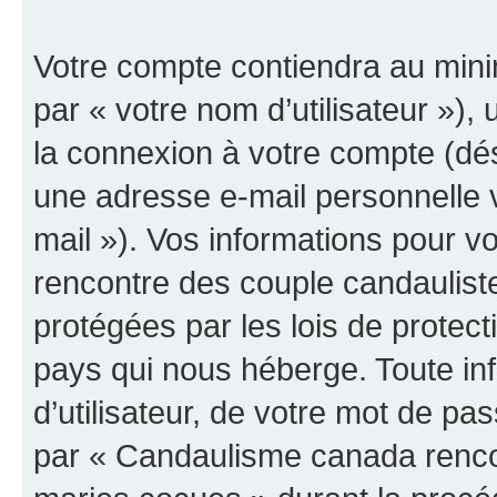
Votre compte contiendra au minim
par « votre nom d’utilisateur »),
la connexion à votre compte (dés
une adresse e-mail personnelle v
mail »). Vos informations pour 
rencontre des couple candaulist
protégées par les lois de protec
pays qui nous héberge. Toute in
d’utilisateur, de votre mot de pa
par « Candaulisme canada renco