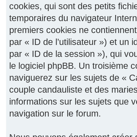
cookies, qui sont des petits fichi
temporaires du navigateur Intern
premiers cookies ne contiennent q
par « ID de l’utilisateur ») et un 
par « ID de la session »), qui 
le logiciel phpBB. Un troisième 
naviguerez sur les sujets de « 
couple candauliste et des maries 
informations sur les sujets que v
navigation sur le forum.