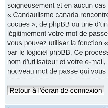
soigneusement et en aucun cas u
« Candaulisme canada rencontre
cocues », de phpBB ou une d’un
légitimement votre mot de passe
vous pouvez utiliser la fonction
par le logiciel phpBB. Ce proce
nom d’utilisateur et votre e-mail
nouveau mot de passe qui vous 
Retour à l’écran de connexion