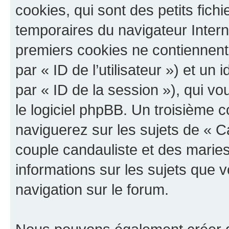
cookies, qui sont des petits fichi
temporaires du navigateur Intern
premiers cookies ne contiennent q
par « ID de l’utilisateur ») et un 
par « ID de la session »), qui 
le logiciel phpBB. Un troisième 
naviguerez sur les sujets de « 
couple candauliste et des maries 
informations sur les sujets que v
navigation sur le forum.