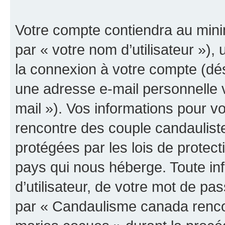
Votre compte contiendra au minim
par « votre nom d’utilisateur »),
la connexion à votre compte (dés
une adresse e-mail personnelle v
mail »). Vos informations pour 
rencontre des couple candaulist
protégées par les lois de protec
pays qui nous héberge. Toute in
d’utilisateur, de votre mot de pa
par « Candaulisme canada renco