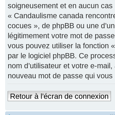
soigneusement et en aucun cas u
« Candaulisme canada rencontre
cocues », de phpBB ou une d’un
légitimement votre mot de passe
vous pouvez utiliser la fonction
par le logiciel phpBB. Ce proce
nom d’utilisateur et votre e-mail
nouveau mot de passe qui vous 
Retour à l’écran de connexion