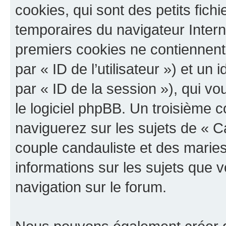
cookies, qui sont des petits fichi
temporaires du navigateur Intern
premiers cookies ne contiennent q
par « ID de l’utilisateur ») et un 
par « ID de la session »), qui 
le logiciel phpBB. Un troisième 
naviguerez sur les sujets de « 
couple candauliste et des maries 
informations sur les sujets que v
navigation sur le forum.