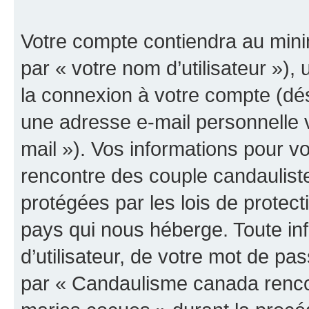
Votre compte contiendra au minim
par « votre nom d’utilisateur »),
la connexion à votre compte (dés
une adresse e-mail personnelle v
mail »). Vos informations pour 
rencontre des couple candaulist
protégées par les lois de protec
pays qui nous héberge. Toute in
d’utilisateur, de votre mot de pa
par « Candaulisme canada renco