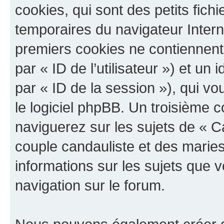
cookies, qui sont des petits fichi
temporaires du navigateur Intern
premiers cookies ne contiennent q
par « ID de l’utilisateur ») et un 
par « ID de la session »), qui 
le logiciel phpBB. Un troisième 
naviguerez sur les sujets de « 
couple candauliste et des maries 
informations sur les sujets que v
navigation sur le forum.