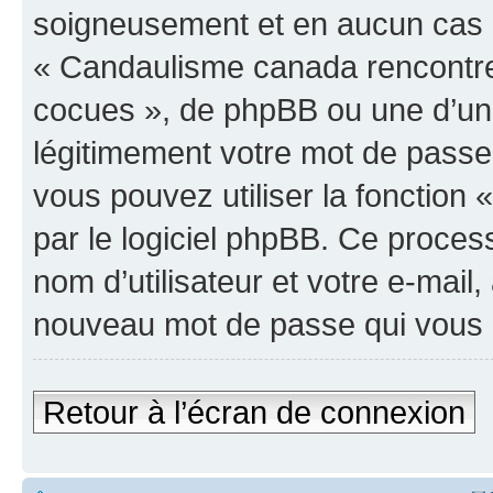
soigneusement et en aucun cas u
« Candaulisme canada rencontre
cocues », de phpBB ou une d’un
légitimement votre mot de passe
vous pouvez utiliser la fonction
par le logiciel phpBB. Ce proce
nom d’utilisateur et votre e-mail
nouveau mot de passe qui vous 
Retour à l’écran de connexion