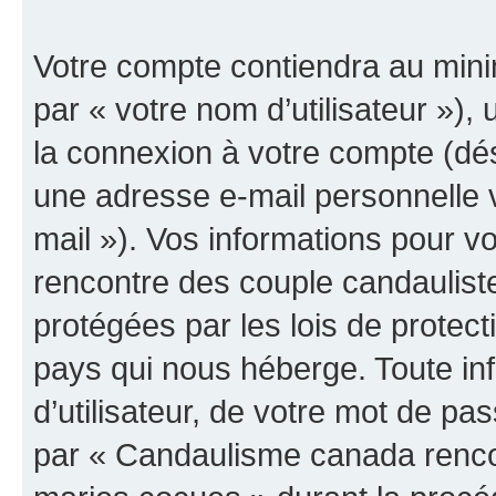
Votre compte contiendra au minim
par « votre nom d’utilisateur »),
la connexion à votre compte (dés
une adresse e-mail personnelle v
mail »). Vos informations pour 
rencontre des couple candaulist
protégées par les lois de protec
pays qui nous héberge. Toute in
d’utilisateur, de votre mot de pa
par « Candaulisme canada renco