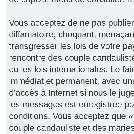
Vous acceptez de ne pas publier
diffamatoire, choquant, menaçant
transgresser les lois de votre 
rencontre des couple candaulist
ou les lois internationales. Le 
immédiat et permanent, avec une 
d’accès à Internet si nous le ju
les messages est enregistrée po
conditions. Vous acceptez que 
couple candauliste et des marie