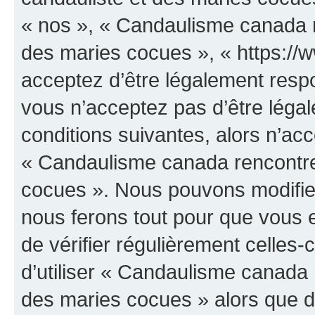
« nos », « Candaulisme canada r
des maries cocues », « https:/
acceptez d’être légalement resp
vous n’acceptez pas d’être léga
conditions suivantes, alors n’acc
« Candaulisme canada rencontre
cocues ». Nous pouvons modifier
nous ferons tout pour que vous e
de vérifier régulièrement celles
d’utiliser « Candaulisme canada 
des maries cocues » alors que d