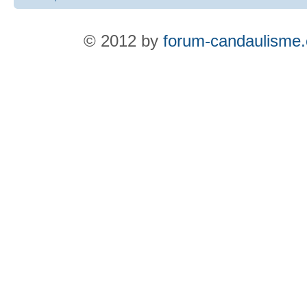
© 2012 by
forum-candaulisme