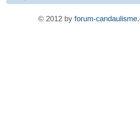
© 2012 by
forum-candaulisme