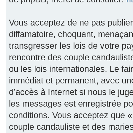
Vous acceptez de ne pas publier
diffamatoire, choquant, menaçant
transgresser les lois de votre 
rencontre des couple candaulist
ou les lois internationales. Le 
immédiat et permanent, avec une 
d’accès à Internet si nous le ju
les messages est enregistrée po
conditions. Vous acceptez que 
couple candauliste et des marie