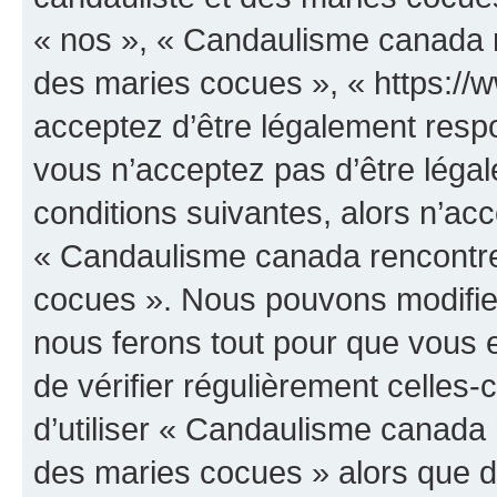
« nos », « Candaulisme canada r
des maries cocues », « https:/
acceptez d’être légalement resp
vous n’acceptez pas d’être léga
conditions suivantes, alors n’acc
« Candaulisme canada rencontre
cocues ». Nous pouvons modifier
nous ferons tout pour que vous e
de vérifier régulièrement celles
d’utiliser « Candaulisme canada 
des maries cocues » alors que d