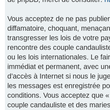
Vous acceptez de ne pas publier
diffamatoire, choquant, menaçant
transgresser les lois de votre 
rencontre des couple candaulist
ou les lois internationales. Le 
immédiat et permanent, avec une 
d’accès à Internet si nous le ju
les messages est enregistrée po
conditions. Vous acceptez que 
couple candauliste et des marie