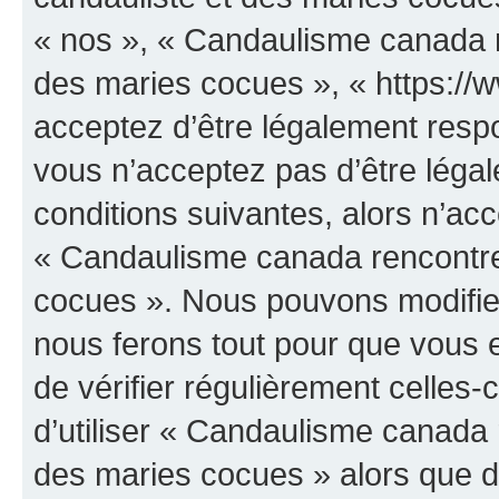
« nos », « Candaulisme canada r
des maries cocues », « https:/
acceptez d’être légalement resp
vous n’acceptez pas d’être léga
conditions suivantes, alors n’acc
« Candaulisme canada rencontre
cocues ». Nous pouvons modifier
nous ferons tout pour que vous e
de vérifier régulièrement celles
d’utiliser « Candaulisme canada 
des maries cocues » alors que d