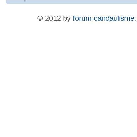
© 2012 by
forum-candaulisme