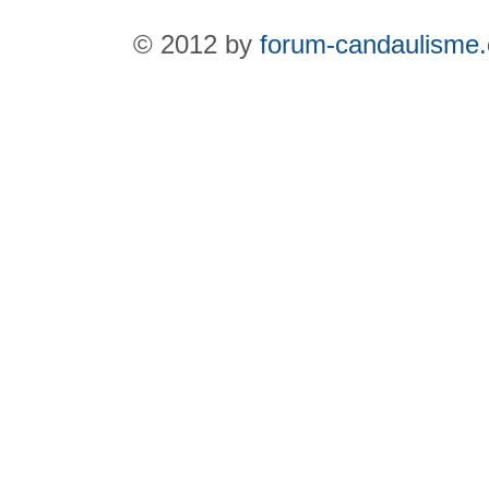
© 2012 by
forum-candaulisme