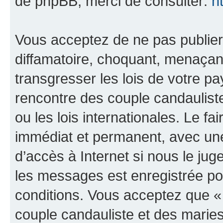
de phpBB, merci de consulter:
h
Vous acceptez de ne pas publier
diffamatoire, choquant, menaçant
transgresser les lois de votre 
rencontre des couple candaulist
ou les lois internationales. Le 
immédiat et permanent, avec une 
d’accès à Internet si nous le ju
les messages est enregistrée po
conditions. Vous acceptez que 
couple candauliste et des marie