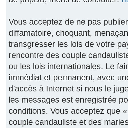
Vous acceptez de ne pas publier
diffamatoire, choquant, menaçant
transgresser les lois de votre 
rencontre des couple candaulist
ou les lois internationales. Le 
immédiat et permanent, avec une 
d’accès à Internet si nous le ju
les messages est enregistrée po
conditions. Vous acceptez que 
couple candauliste et des marie