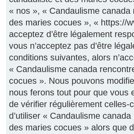
« nos », « Candaulisme canada r
des maries cocues », « https:/
acceptez d’être légalement resp
vous n’acceptez pas d’être léga
conditions suivantes, alors n’acc
« Candaulisme canada rencontre
cocues ». Nous pouvons modifier
nous ferons tout pour que vous e
de vérifier régulièrement celles
d’utiliser « Candaulisme canada 
des maries cocues » alors que d