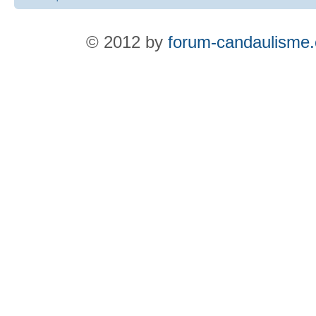
© 2012 by
forum-candaulisme