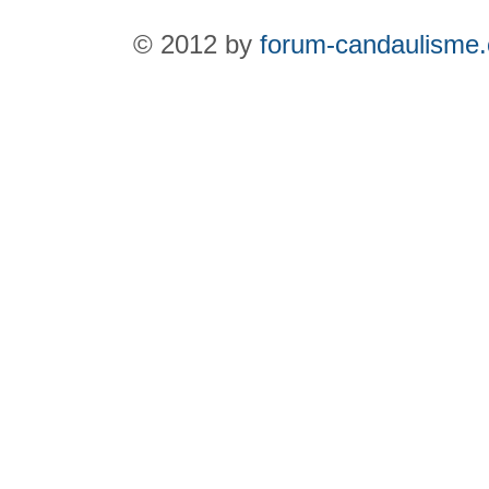
© 2012 by
forum-candaulisme