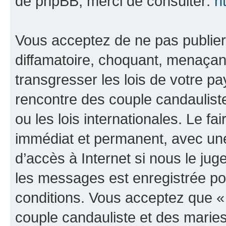
de phpBB, merci de consulter:
h
Vous acceptez de ne pas publier
diffamatoire, choquant, menaçant
transgresser les lois de votre 
rencontre des couple candaulist
ou les lois internationales. Le 
immédiat et permanent, avec une 
d’accès à Internet si nous le ju
les messages est enregistrée po
conditions. Vous acceptez que 
couple candauliste et des marie