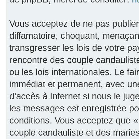
Vous acceptez de ne pas publier
diffamatoire, choquant, menaçant
transgresser les lois de votre 
rencontre des couple candaulist
ou les lois internationales. Le 
immédiat et permanent, avec une 
d’accès à Internet si nous le ju
les messages est enregistrée po
conditions. Vous acceptez que 
couple candauliste et des marie