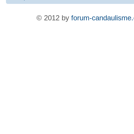
© 2012 by
forum-candaulisme