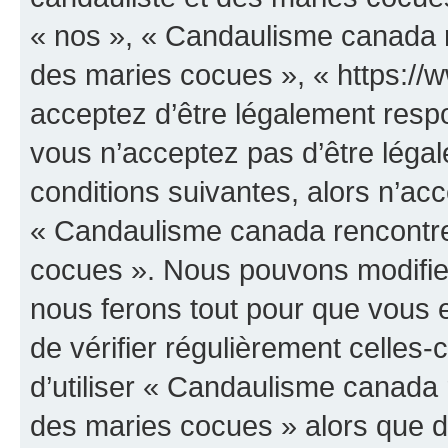
« nos », « Candaulisme canada r
des maries cocues », « https:/
acceptez d’être légalement resp
vous n’acceptez pas d’être léga
conditions suivantes, alors n’acc
« Candaulisme canada rencontre
cocues ». Nous pouvons modifier
nous ferons tout pour que vous e
de vérifier régulièrement celles
d’utiliser « Candaulisme canada 
des maries cocues » alors que d