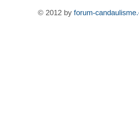
© 2012 by
forum-candaulisme