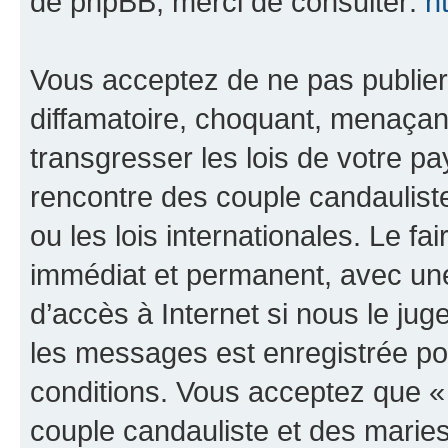
de phpBB, merci de consulter:
h
Vous acceptez de ne pas publier
diffamatoire, choquant, menaçant
transgresser les lois de votre 
rencontre des couple candaulist
ou les lois internationales. Le 
immédiat et permanent, avec une 
d’accès à Internet si nous le ju
les messages est enregistrée po
conditions. Vous acceptez que 
couple candauliste et des marie