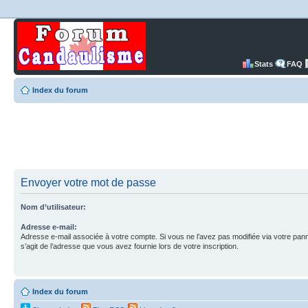
Stats
FAQ
Index du forum
Envoyer votre mot de passe
Nom d’utilisateur:
Adresse e-mail:
Adresse e-mail associée à votre compte. Si vous ne l’avez pas modifiée via votre pannea
s’agit de l’adresse que vous avez fournie lors de votre inscription.
Index du forum