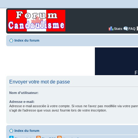
Stats
FAQ
Index du forum
Envoyer votre mot de passe
Nom d’utilisateur:
Adresse e-mail:
Adresse e-mail associée à votre compte. Si vous ne l’avez pas modifiée via votre pannea
s’agit de l’adresse que vous avez fournie lors de votre inscription.
Index du forum