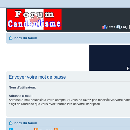
Stats
FAQ
Index du forum
Envoyer votre mot de passe
Nom d’utilisateur:
Adresse e-mail:
Adresse e-mail associée à votre compte. Si vous ne l’avez pas modifiée via votre pannea
s’agit de l’adresse que vous avez fournie lors de votre inscription.
Index du forum